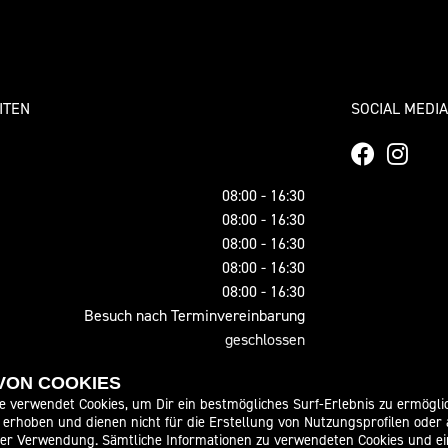
ITEN
SOCIAL MEDIA
08:00 - 16:30
08:00 - 16:30
08:00 - 16:30
08:00 - 16:30
08:00 - 16:30
Besuch nach Terminvereinbarung
geschlossen
 VON COOKIES
08:00 - 18:00
e verwendet Cookies, um Dir ein bestmögliches Surf-Erlebnis zu ermögli
erhoben und dienen nicht für die Erstellung von Nutzungsprofilen oder
08:00 - 18:00
der Verwendung. Sämtliche Informationen zu verwendeten Cookies und 