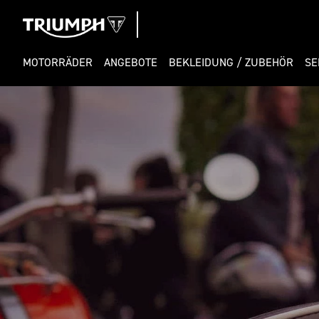
MOTORRÄDER
ANGEBOTE
BEKLEIDUNG / ZUBEHÖR
SE