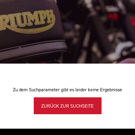
Zu dem Suchparameter gibt es leider keine Ergebnisse
ZURÜCK ZUR SUCHSEITE