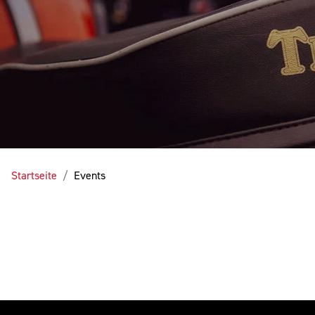
Startseite
Events