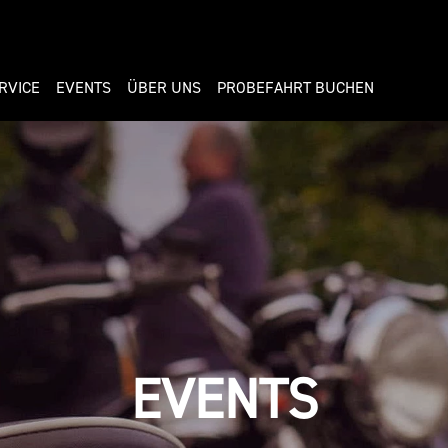
RVICE
EVENTS
ÜBER UNS
PROBEFAHRT BUCHEN
EVENTS