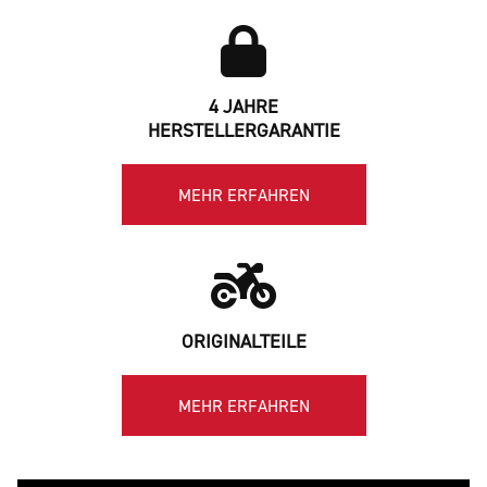
4 JAHRE
HERSTELLERGARANTIE
MEHR ERFAHREN
ORIGINALTEILE
MEHR ERFAHREN