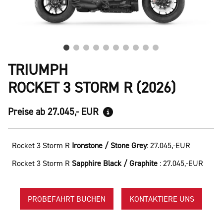
TRIUMPH
ROCKET 3 STORM R (2026)
Preise ab 27.045,- EUR
Rocket 3 Storm R
Ironstone / Stone Grey
:
27.045,-EUR
Rocket 3 Storm R
Sapphire Black / Graphite
:
27.045,-EUR
PROBEFAHRT BUCHEN
KONTAKTIERE UNS