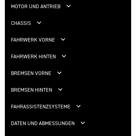
MOTOR UND ANTRIEB
CHASSIS
FAHRWERK VORNE
FAHRWERK HINTEN
BREMSEN VORNE
BREMSEN HINTEN
FAHRASSISTENZSYSTEME
DATEN UND ABMESSUNGEN