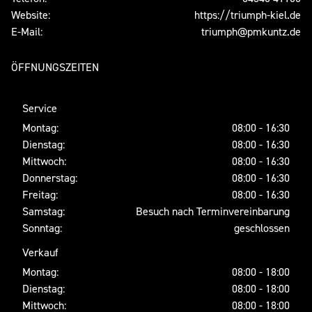
Website:
https://triumph-kiel.de
E-Mail:
triumph@pmkuntz.de
ÖFFNUNGSZEITEN
Service
Montag:
08:00 - 16:30
Dienstag:
08:00 - 16:30
Mittwoch:
08:00 - 16:30
Donnerstag:
08:00 - 16:30
Freitag:
08:00 - 16:30
Samstag:
Besuch nach Terminvereinbarung
Sonntag:
geschlossen
Verkauf
Montag:
08:00 - 18:00
Dienstag:
08:00 - 18:00
Mittwoch:
08:00 - 18:00